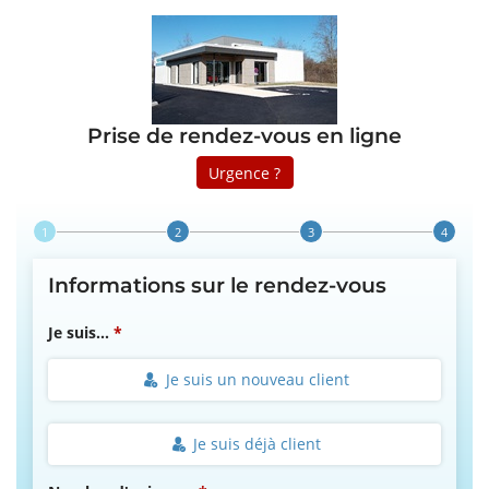
Prise de rendez-vous en ligne
Urgence ?
Step 1 of 4
Informations sur le rendez-vous
Je suis...
Je suis un nouveau client
Je suis déjà client