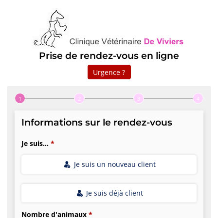
Prise de rendez-vous en ligne
Urgence ?
Step 1 of 4
Informations sur le rendez-vous
Je suis...
Je suis un nouveau client
Je suis déjà client
Nombre d'animaux