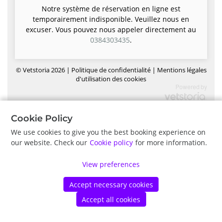
Notre système de réservation en ligne est
temporairement indisponible. Veuillez nous en
excuser. Vous pouvez nous appeler directement au
0384303435
.
©
Vetstoria
2026
|
Politique de confidentialité
|
Mentions légales
d'utilisation des cookies
Cookie Policy
We use cookies to give you the best booking experience on
our website. Check our
Cookie policy
for more information.
View preferences
Accept necessary cookies
Accept all cookies