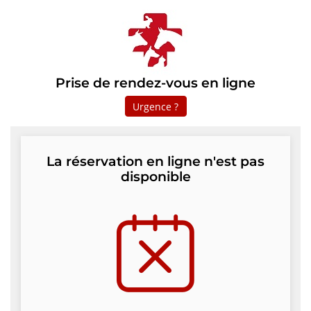
Prise de rendez-vous en ligne
Urgence ?
La réservation en ligne n'est pas
disponible