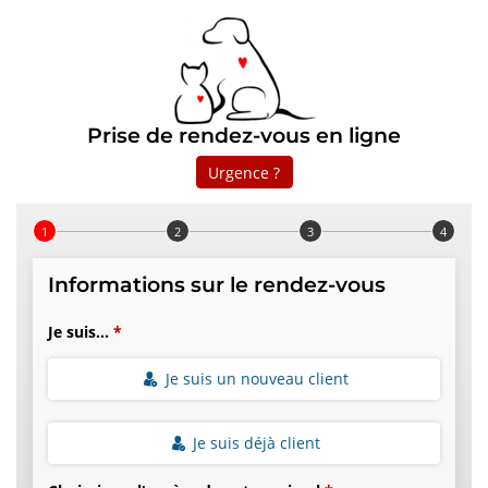
Prise de rendez-vous en ligne
Urgence ?
Step 1 of 4
Informations sur le rendez-vous
Je suis...
Je suis un nouveau client
Je suis déjà client