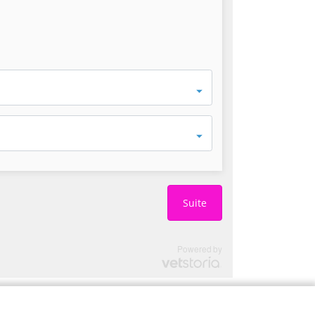
Suite