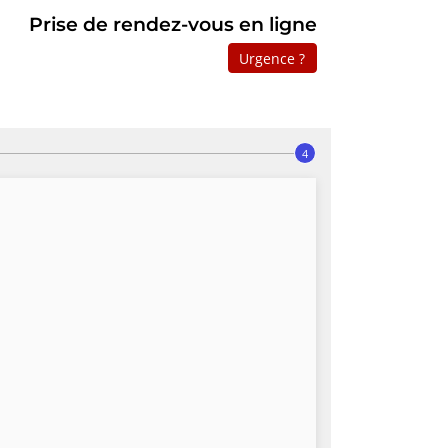
Prise de rendez-vous en ligne
Urgence ?