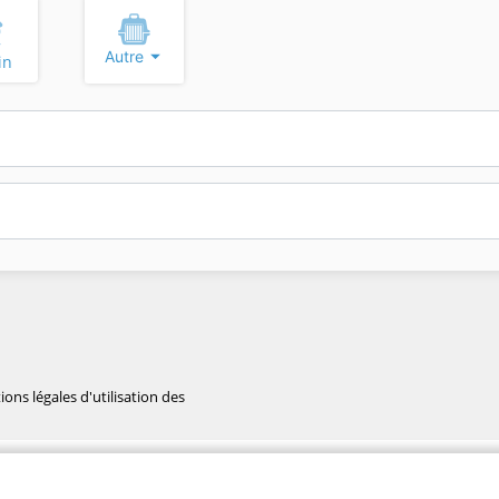
Autre
in
ons légales d'utilisation des