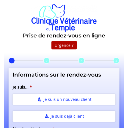
Prise de rendez-vous en ligne
Urgence ?
Step 1 of 4
Informations sur le rendez-vous
Je suis...
Je suis un nouveau client
Je suis déjà client