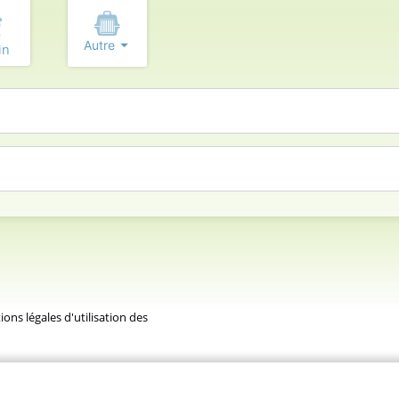
Autre
in
ons légales d'utilisation des