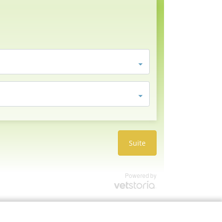
Suite