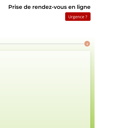
Prise de rendez-vous en ligne
Urgence ?