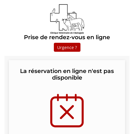
Prise de rendez-vous en ligne
Urgence ?
La réservation en ligne n'est pas
disponible