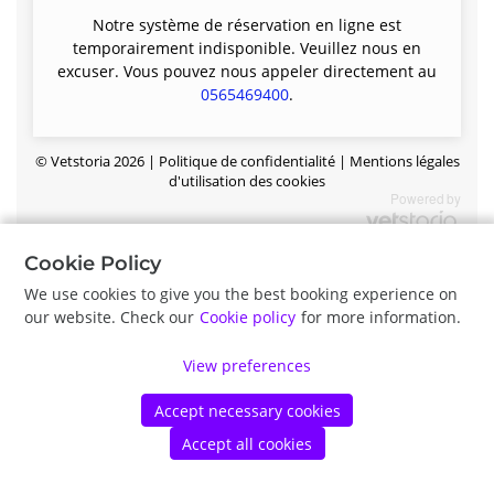
Notre système de réservation en ligne est
temporairement indisponible. Veuillez nous en
excuser. Vous pouvez nous appeler directement au
0565469400
.
©
Vetstoria
2026
|
Politique de confidentialité
|
Mentions légales
d'utilisation des cookies
Cookie Policy
We use cookies to give you the best booking experience on
our website. Check our
Cookie policy
for more information.
View preferences
Accept necessary cookies
Accept all cookies